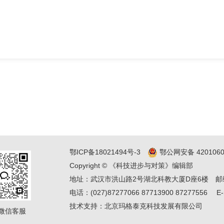
鄂ICP备18021494号-3
鄂公网安备 4201060
Copyright © 《科技进步与对策》编辑部
地址：武汉市洪山路2号湖北科教大厦D座6楼
邮
电话：(027)87277066 87713900 87277556
E-
技术支持：
北京玛格泰克科技发展有限公司
微信客服