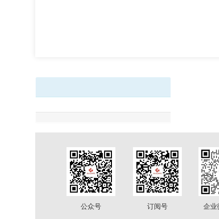
公众号
订阅号
企业