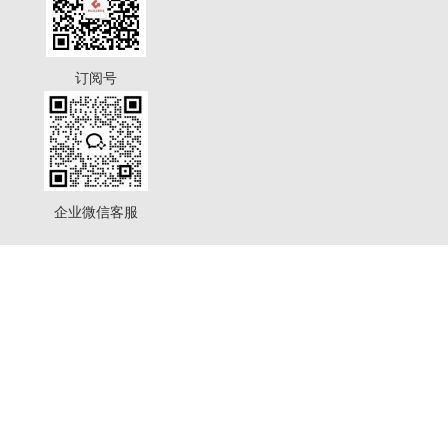
订阅号
企业微信客服