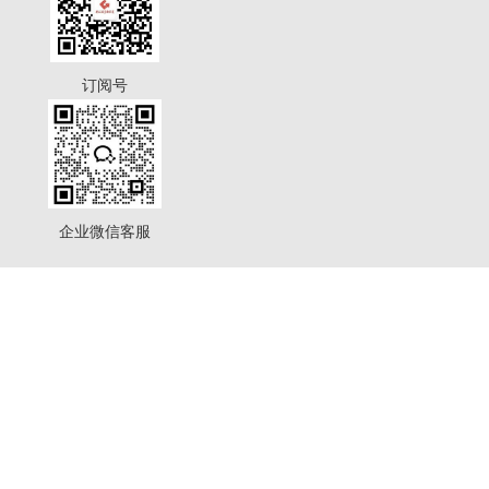
订阅号
企业微信客服