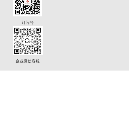
订阅号
企业微信客服