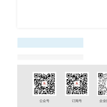
公众号
订阅号
企业