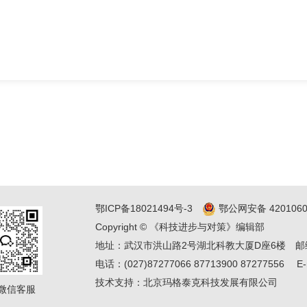
鄂ICP备18021494号-3
鄂公网安备 4201060
Copyright © 《科技进步与对策》编辑部
地址：武汉市洪山路2号湖北科教大厦D座6楼
邮
电话：(027)87277066 87713900 87277556
E-
技术支持：
北京玛格泰克科技发展有限公司
微信客服