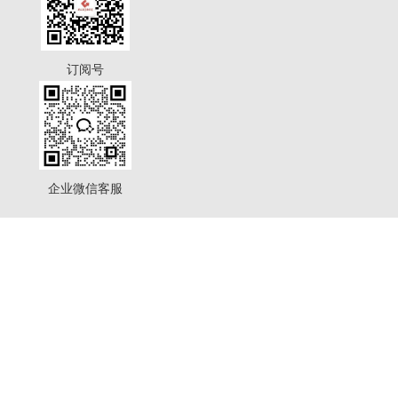
订阅号
企业微信客服