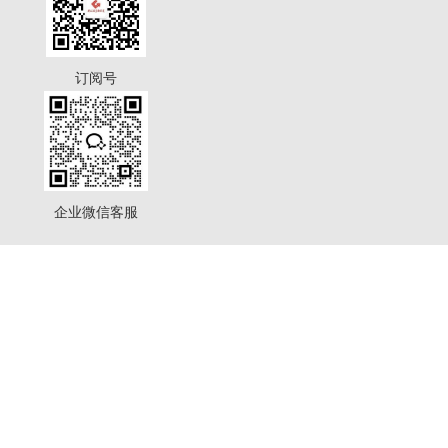
订阅号
企业微信客服