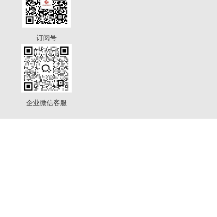
订阅号
企业微信客服