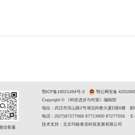
鄂ICP备18021494号-3
鄂公网安备 4201060
Copyright © 《科技进步与对策》编辑部
地址：武汉市洪山路2号湖北科教大厦D座6楼
邮
电话：(027)87277066 87713900 87277556
E-
技术支持：
北京玛格泰克科技发展有限公司
微信客服