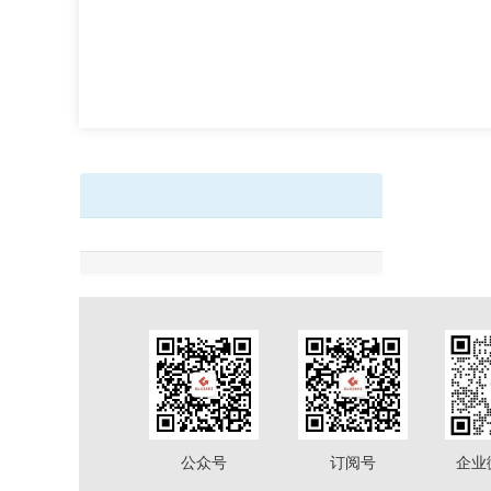
公众号
订阅号
企业