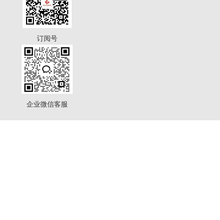
订阅号
企业微信客服