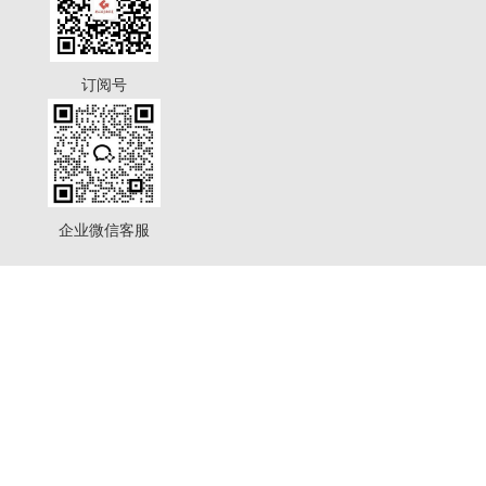
订阅号
企业微信客服