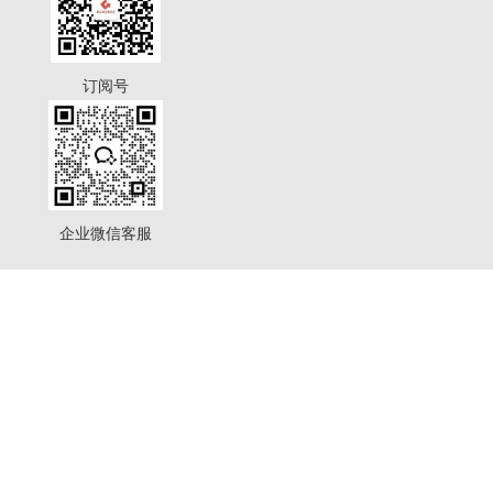
订阅号
企业微信客服