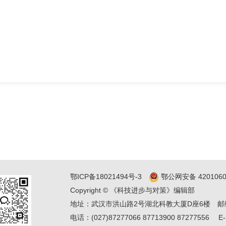
鄂ICP备18021494号-3
鄂公网安备 4201060
Copyright © 《科技进步与对策》编辑部
地址：武汉市洪山路2号湖北科教大厦D座6楼
邮
电话：(027)87277066 87713900 87277556
E-