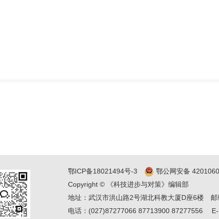
鄂ICP备18021494号-3
鄂公网安备 4201060
Copyright © 《科技进步与对策》编辑部
地址：武汉市洪山路2号湖北科教大厦D座6楼
邮
电话：(027)87277066 87713900 87277556
E-