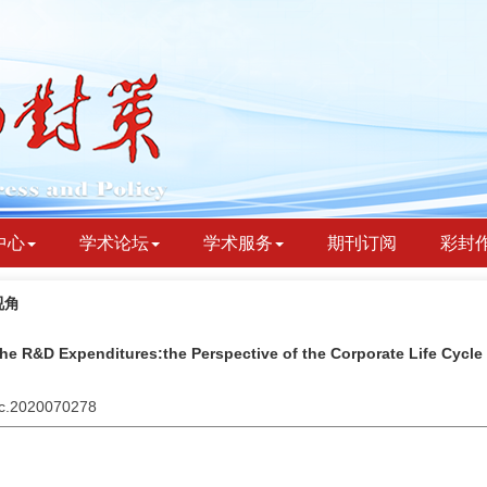
中心
学术论坛
学术服务
期刊订阅
彩封
视角
he R&D Expenditures:the Perspective of the Corporate Life Cycle
ydc.2020070278