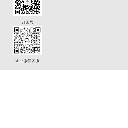
订阅号
企业微信客服