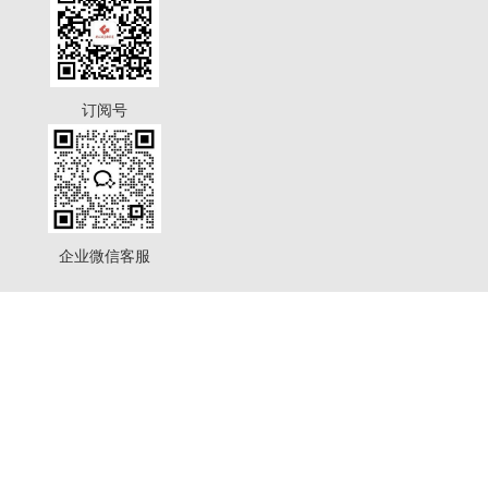
订阅号
企业微信客服