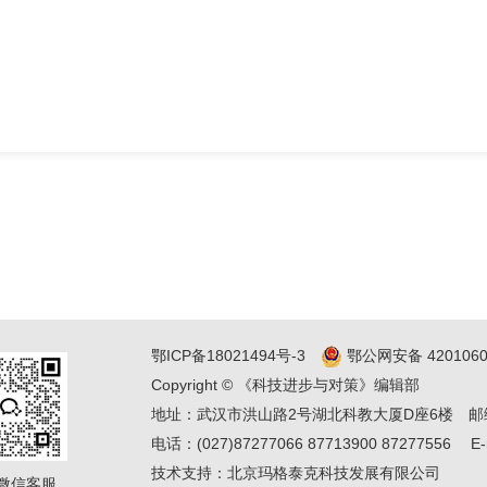
鄂ICP备18021494号-3
鄂公网安备 4201060
Copyright © 《科技进步与对策》编辑部
地址：武汉市洪山路2号湖北科教大厦D座6楼
邮
电话：(027)87277066 87713900 87277556
E-
技术支持：
北京玛格泰克科技发展有限公司
微信客服