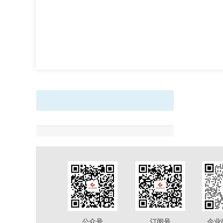
公众号
订阅号
企业