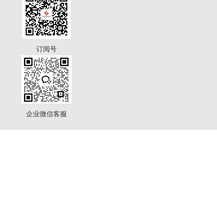
订阅号
企业微信客服