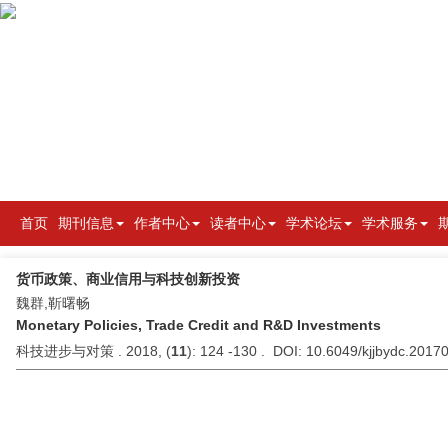
首页
期刊信息
作者中心
读者中心
学术论坛
学术服务
货币政策、商业信用与科技创新投资
魏群,靳曙畅
Monetary Policies, Trade Credit and R&D Investments
科技进步与对策 . 2018, (
11
): 124 -130 . DOI: 10.6049/kjjbydc.201