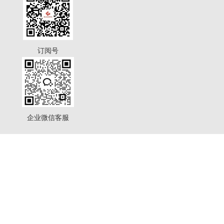
订阅号
企业微信客服