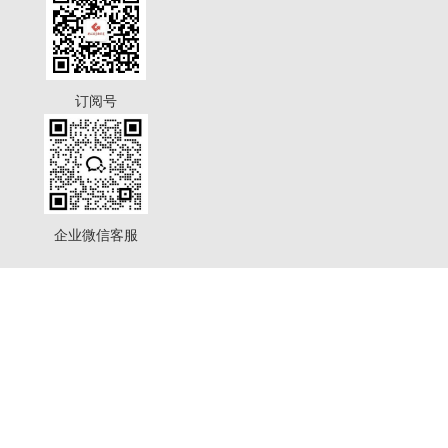
订阅号
企业微信客服