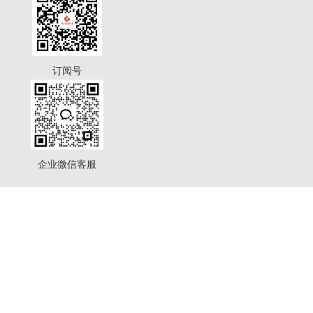
订阅号
企业微信客服