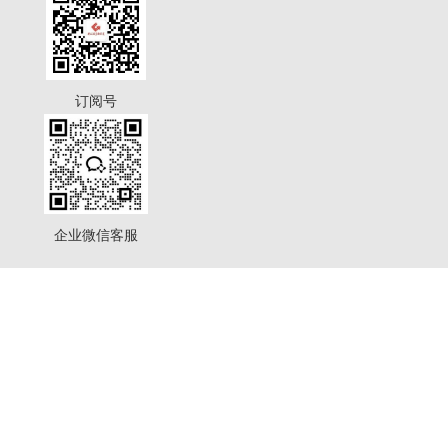
订阅号
企业微信客服