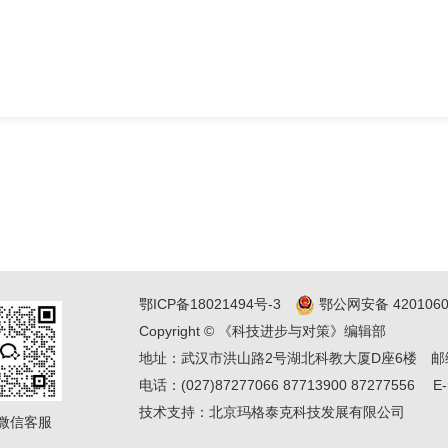
鄂ICP备18021494号-3
鄂公网安备 4201060
Copyright © 《科技进步与对策》编辑部
地址：武汉市洪山路2号湖北科教大厦D座6楼
邮
电话：(027)87277066 87713900 87277556
E-
技术支持：
北京玛格泰克科技发展有限公司
微信客服