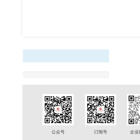
公众号
订阅号
企业