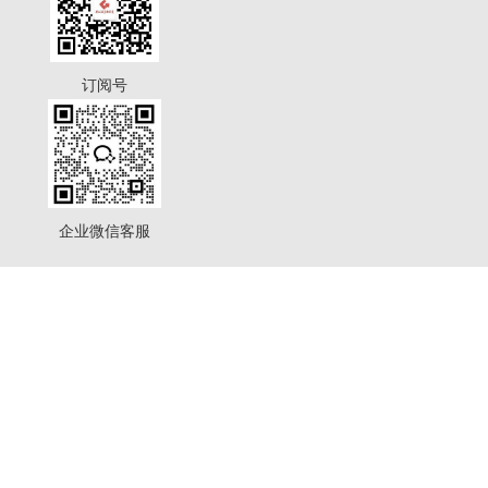
订阅号
企业微信客服