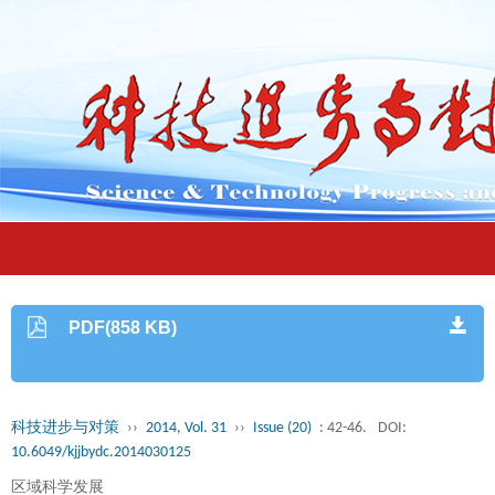
PDF(858 KB)
科技进步与对策
››
2014, Vol. 31
››
Issue (20)
: 42-46.
DOI:
10.6049/kjjbydc.2014030125
区域科学发展