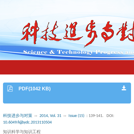
PDF(1042 KB)
科技进步与对策
››
2014, Vol. 31
››
Issue (15)
: 139-141.
DOI:
10.6049/kjjbydc.2013110504
知识科学与知识工程