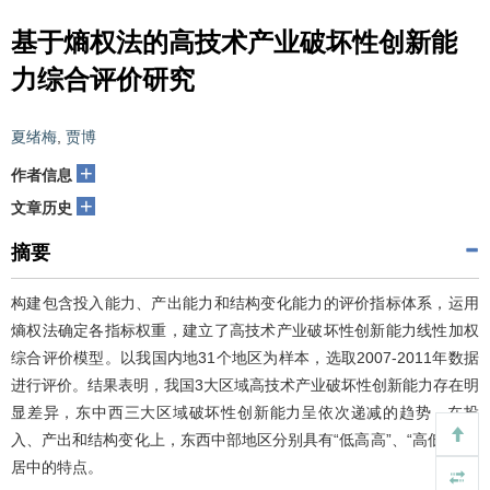
基于熵权法的高技术产业破坏性创新能
力综合评价研究
夏绪梅
,
贾博
+
作者信息
+
文章历史
摘要
构建包含投入能力、产出能力和结构变化能力的评价指标体系，运用
熵权法确定各指标权重，建立了高技术产业破坏性创新能力线性加权
综合评价模型。以我国内地31个地区为样本，选取2007-2011年数据
进行评价。结果表明，我国3大区域高技术产业破坏性创新能力存在明
显差异，东中西三大区域破坏性创新能力呈依次递减的趋势，在投
入、产出和结构变化上，东西中部地区分别具有“低高高”、“高低低”和
居中的特点。