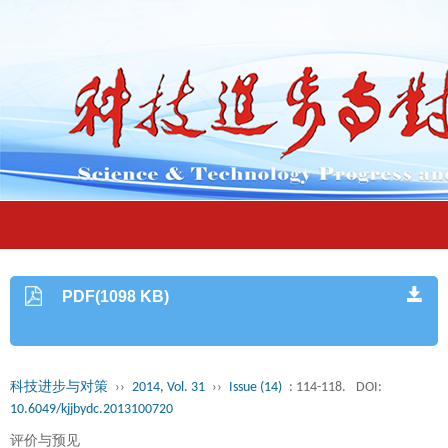
PDF(1098 KB)
科技进步与对策
››
2014, Vol. 31
››
Issue (14)
: 114-118.
DOI:
10.6049/kjjbydc.2013100720
评价与预见