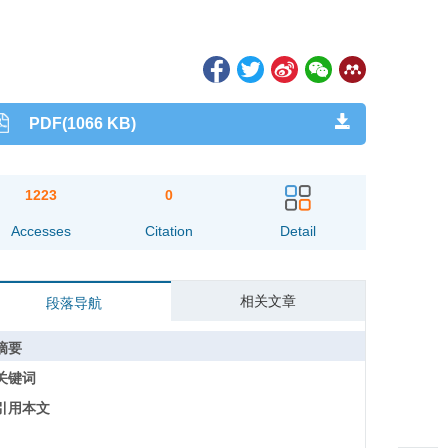
PDF(1066 KB)
1223
0
Accesses
Citation
Detail
相关文章
段落导航
摘要
关键词
引用本文