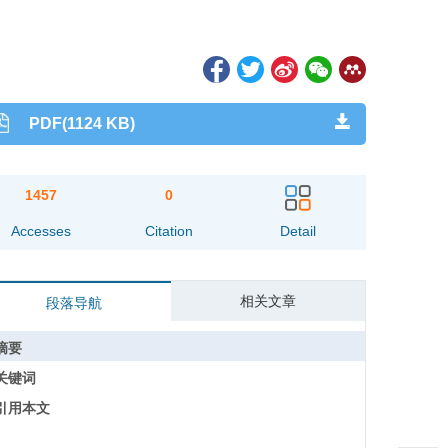
PDF(1124 KB)
1457
0
Accesses
Citation
Detail
相关文章
段落导航
摘要
关键词
引用本文