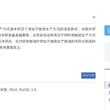
产方式基本经历了类似于物质生产方式的演进路径，但相对滞
们对研发越来越重视，从而使得这种滞后于同时期物质生产方式
基本同步。当代研发领域中类似于物质生产领域的丰田式和温特
具有重要意义。
导出引用
14, 31(10): 1-5