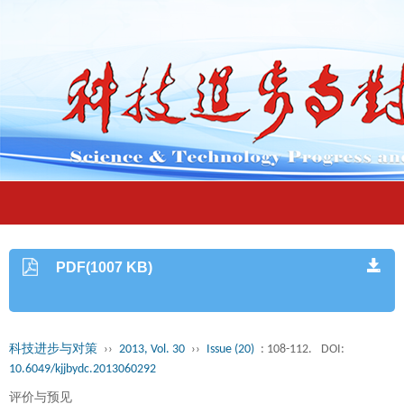
PDF(1007 KB)
科技进步与对策
››
2013, Vol. 30
››
Issue (20)
: 108-112.
DOI:
10.6049/kjjbydc.2013060292
评价与预见