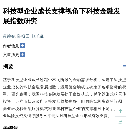
科技型企业成长支撑视角下科技金融发
展指数研究
黄德春
,
陈银国
,
张长征
+
作者信息
+
文章历史
摘要
基于科技型企业成长过程中不同阶段的金融需求分析，构建了科技型
企业成长的科技金融发展指数，运用复合熵权法确定了各项指标的权
重。研究表明：我国科技金融发展处于良好状态，孵化器形式的天使
投资、证券市场及政府支持发展趋势良好，但面临结构失衡的问题，
商业环境和金融服务机构对我国科技型企业的支撑相对不足，我国创
业风险投资及银行服务水平无法对科技型企业形成有效支撑。
关键词