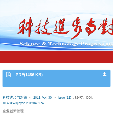
PDF(1486 KB)
科技进步与对策
››
2013, Vol. 30
››
Issue (12)
: 92-97.
DOI:
10.6049/kjjbydc.2012040274
企业创新管理