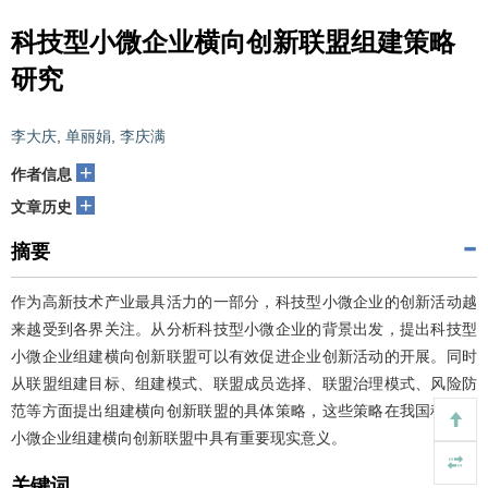
科技型小微企业横向创新联盟组建策略
研究
李大庆
,
单丽娟
,
李庆满
+
作者信息
+
文章历史
摘要
作为高新技术产业最具活力的一部分，科技型小微企业的创新活动越
来越受到各界关注。从分析科技型小微企业的背景出发，提出科技型
小微企业组建横向创新联盟可以有效促进企业创新活动的开展。同时
从联盟组建目标、组建模式、联盟成员选择、联盟治理模式、风险防
范等方面提出组建横向创新联盟的具体策略，这些策略在我国科技型
小微企业组建横向创新联盟中具有重要现实意义。
关键词