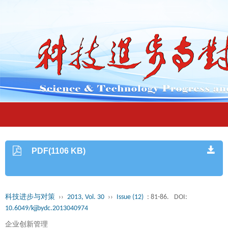
PDF(1106 KB)
科技进步与对策
››
2013, Vol. 30
››
Issue (12)
: 81-86.
DOI:
10.6049/kjjbydc.2013040974
企业创新管理