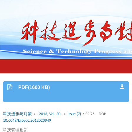
PDF(1600 KB)
科技进步与对策
››
2013, Vol. 30
››
Issue (7)
: 22-25.
DOI:
10.6049/kjjbydc.2012020949
科技管理创新