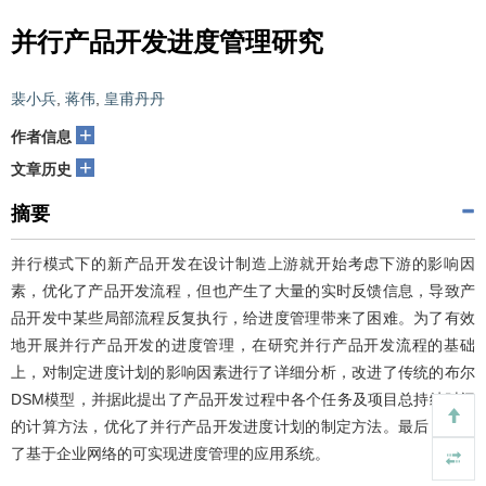
并行产品开发进度管理研究
裴小兵
,
蒋伟
,
皇甫丹丹
+
作者信息
+
文章历史
摘要
并行模式下的新产品开发在设计制造上游就开始考虑下游的影响因
素，优化了产品开发流程，但也产生了大量的实时反馈信息，导致产
品开发中某些局部流程反复执行，给进度管理带来了困难。为了有效
地开展并行产品开发的进度管理，在研究并行产品开发流程的基础
上，对制定进度计划的影响因素进行了详细分析，改进了传统的布尔
DSM模型，并据此提出了产品开发过程中各个任务及项目总持续时间
的计算方法，优化了并行产品开发进度计划的制定方法。最后，讨论
了基于企业网络的可实现进度管理的应用系统。