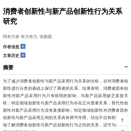
消费者创新性与新产品创新性行为关系
研究
阿布力孜·布力布力
,
张新国
+
作者信息
+
文章历史
摘要
为了减少消费者创新性与新产品采用行为关系的分歧，在对消费者创
新性进行分类的基础上探讨了两者的关系。结果表明，消费者固有创
新性对新产品采用行为只有很弱的影响，与新产品采用缺乏直接关
联；特定领域创新性与新产品采用行为存在正向显著关系；替代性创
新性对新产品采用行为没有直接影响；特定领域创新性对消费者固有
创新性与新产品采用之间的关系具有调节作用。结论不仅有助于更好
地了解消费者创新性与新产品创新性行为之间的关系，还可为新产品