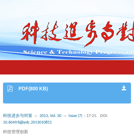
PDF(800 KB)
科技进步与对策
››
2013, Vol. 30
››
Issue (7)
: 17-21.
DOI:
10.6049/kjjbydc.2013010851
科技管理创新