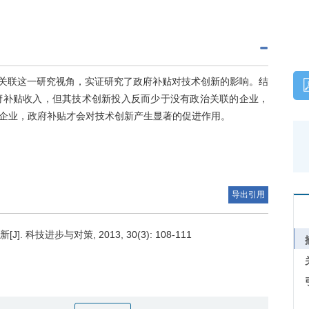
政治关联这一研究视角，实证研究了政府补贴对技术创新的影响。结
府补贴收入，但其技术创新投入反而少于没有政治关联的企业，
企业，政府补贴才会对技术创新产生显著的促进作用。
导出引用
技进步与对策, 2013, 30(3): 108-111