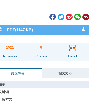
PDF(1147 KB)
1521
0
Accesses
Citation
Detail
相关文章
段落导航
摘要
关键词
引用本文