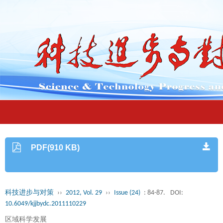
PDF(910 KB)
科技进步与对策
››
2012, Vol. 29
››
Issue (24)
: 84-87.
DOI:
10.6049/kjjbydc.2011110229
区域科学发展