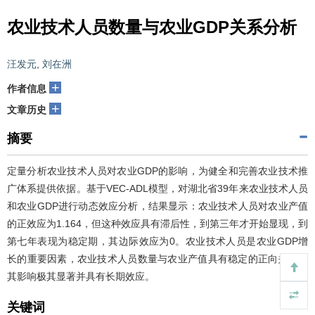
农业技术人员数量与农业GDP关系分析
汪发元
,
刘在洲
+
作者信息
+
文章历史
摘要
定量分析农业技术人员对农业GDP的影响，为健全和完善农业技术推
广体系提供依据。基于VEC-ADL模型，对湖北省39年来农业技术人员
和农业GDP进行动态效应分析，结果显示：农业技术人员对农业产值
的正效应为1.164，但这种效应具有滞后性，到第三年才开始显现，到
第七年表现为稳定期，其边际效应为0。农业技术人员是农业GDP增
长的重要因素，农业技术人员数量与农业产值具有稳定的正向关系，
其影响极其显著并具有长期效应。
关键词