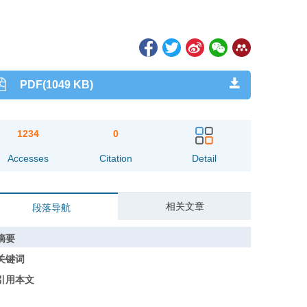
PDF(1049 KB)
1234
0
Accesses
Citation
Detail
相关文章
段落导航
摘要
关键词
引用本文