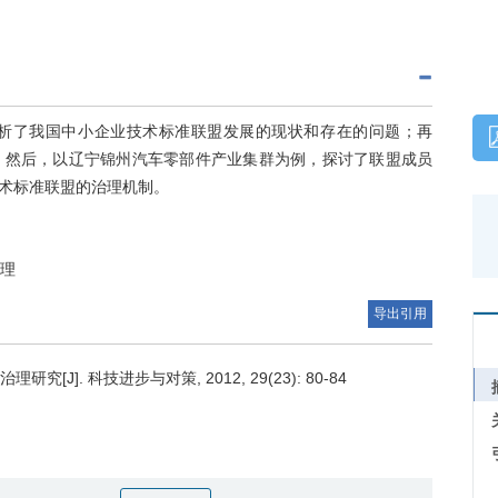
析了我国中小企业技术标准联盟发展的现状和存在的问题；再
；然后，以辽宁锦州汽车零部件产业集群为例，探讨了联盟成员
术标准联盟的治理机制。
治理
导出引用
]. 科技进步与对策, 2012, 29(23): 80-84