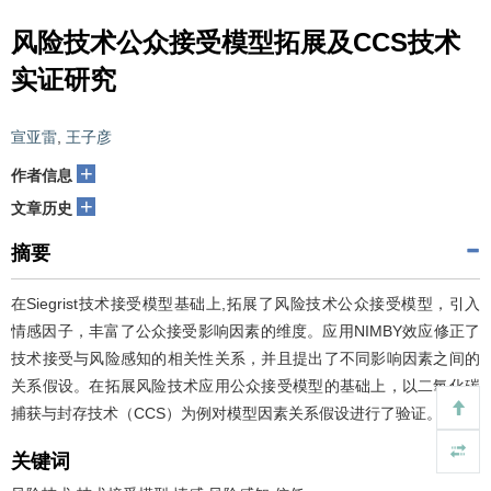
风险技术公众接受模型拓展及CCS技术
实证研究
宣亚雷
,
王子彦
+
作者信息
+
文章历史
摘要
在Siegrist技术接受模型基础上,拓展了风险技术公众接受模型，引入
情感因子，丰富了公众接受影响因素的维度。应用NIMBY效应修正了
技术接受与风险感知的相关性关系，并且提出了不同影响因素之间的
关系假设。在拓展风险技术应用公众接受模型的基础上，以二氧化碳
捕获与封存技术（CCS）为例对模型因素关系假设进行了验证。
关键词