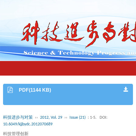
PDF(1144 KB)
科技进步与对策
››
2012, Vol. 29
››
Issue (21)
: 1-5.
DOI:
10.6049/kjjbydc.2012070689
科技管理创新