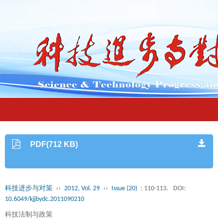
PDF(712 KB)
科技进步与对策
››
2012, Vol. 29
››
Issue (20)
: 110-113.
DOI:
10.6049/kjjbydc.2011090210
科技法制与政策