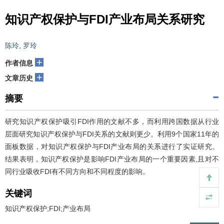
知识产权保护与FDI产业布局关系研究
陈玲
,
罗玲
+
作者信息
+
文章历史
摘要
研究知识产权保护吸引FDI作用的文献不多，而利用跨国数据从行业
层面研究知识产权保护与FDI关系的文献则更少。利用9个国家11年的
面板数据，对知识产权保护与FDI产业布局的关系进行了实证研究。
结果表明，知识产权保护是影响FDI产业布局的一个重要因素,且对不
同行业吸收FDI有不同方向和不同程度的影响。
关键词
知识产权保护;FDI;产业布局