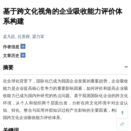
基于跨文化视角的企业吸收能力评价体
系构建
孟凡臣
,
吕景舜
,
梁力军
+
作者信息
+
文章历史
摘要
在全球化背景下，国际化已成为我国企业发展的重要趋势，企业吸收
能力是企业提高核心竞争力的重要影响因素，如何评价和提高企业吸
收能力已成为国内外研究的热点问题。基于我国国际化企业的跨文化
环境，从个人和组织两个层面出发，分析在跨文化环境中对企业认
知、转化、整合与应用外部知识过程产生影响的主要因素，构建了我
国跨文化企业吸收能力评价体系。
关键词