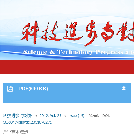
PDF(690 KB)
科技进步与对策
››
2012, Vol. 29
››
Issue (19)
: 63-66.
DOI:
10.6049/kjjbydc.2011090291
产业技术进步