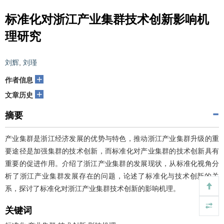
标准化对浙江产业集群技术创新影响机
理研究
刘辉
,
刘瑾
+
作者信息
+
文章历史
摘要
产业集群是浙江经济发展的优势与特色，推动浙江产业集群升级的重
要途径是加强集群的技术创新，而标准化对产业集群的技术创新具有
重要的促进作用。介绍了浙江产业集群的发展现状，从标准化视角分
析了浙江产业集群发展存在的问题，论述了标准化与技术创新的关
系，探讨了标准化对浙江产业集群技术创新的影响机理。
关键词