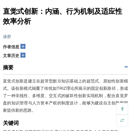
直觉式创新：内涵、行为机制及适应性
效率分析
涂舒
+
作者信息
+
文章历史
摘要
直觉式创新是建立在超常型默示知识基础上的超范式、原始性创新模
式。该创新模式颠覆了传统如TRIZ理论所揭示的固定创新路径，形成
了一种非线性、多维度、交互式的破坏性创新实现机制，配合直觉罗
盘的知识管理与人力资本产权的制度设计，能够为建设自主创新型国
家提供新的思路。
关键词