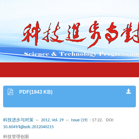
PDF(1943 KB)
科技进步与对策
››
2012, Vol. 29
››
Issue (19)
: 17-22.
DOI:
10.6049/kjjbydc.2012040215
科技管理创新