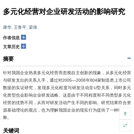
多元化经营对企业研发活动的影响研究
康华
,
王鲁平
,
梁倩
+
作者信息
+
文章历史
摘要
针对我国企业热衷多元化经营而忽视自主创新的现象，从多元化经营
与研发支出的关系入手，通过对2005―2008年804家制造类上市公司
数据的实证研究，发现多元化程度与研发活动呈U型关系，同时多元
化类型也会影响企业研发战略。这是由于不同程度和不同类型多元化
经营的优势不同，从而对研发活动产生不同的影响。研究结果符合资
源基础理论的观点，也为理解我国企业的现实行为提供了一种理论解
释。
关键词