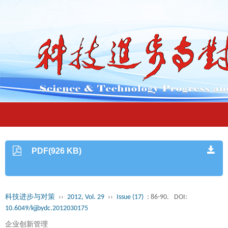
PDF(926 KB)
科技进步与对策
››
2012, Vol. 29
››
Issue (17)
: 86-90.
DOI:
10.6049/kjjbydc.2012030175
企业创新管理