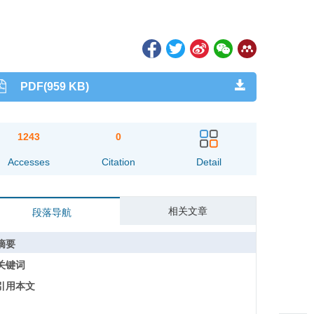
PDF(959 KB)
1243
0
Accesses
Citation
Detail
相关文章
段落导航
摘要
关键词
引用本文