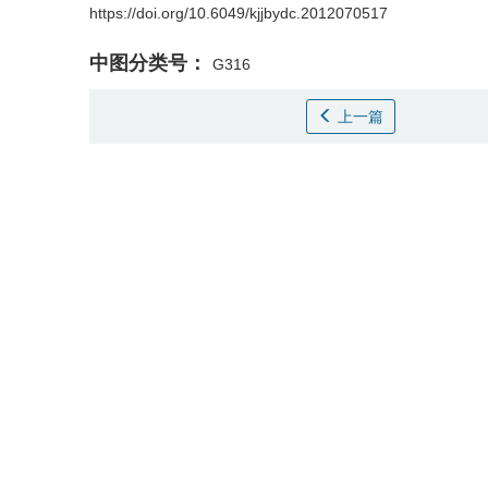
https://doi.org/10.6049/kjjbydc.2012070517
中图分类号：
G316
上一篇