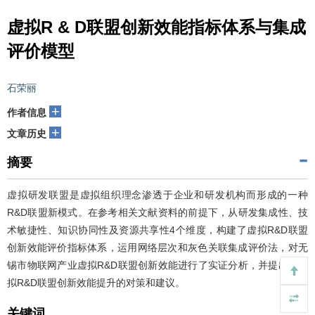
虚拟R & D联盟创新效能指标体系与集成
评价模型
石荣丽
+
作者信息
+
文章历史
摘要
虚拟研发联盟是虚拟组织理念渗透于企业和研发机构而形成的一种
R&D联盟新模式。在参考相关文献资料的前提下，从研发集成性、技
术敏捷性、知识协同性及资源共享性4个维度，构建了虚拟R&D联盟
创新效能评价指标体系，运用网络层次和灰色关联集成评价法，对无
锡市物联网产业虚拟R&D联盟创新效能进行了实证分析，并提出了虚
拟R&D联盟创新效能提升的对策和建议。
关键词