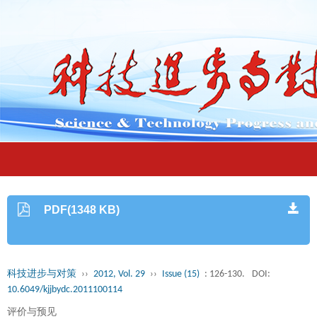
PDF(1348 KB)
科技进步与对策
››
2012, Vol. 29
››
Issue (15)
: 126-130.
DOI:
10.6049/kjjbydc.2011100114
评价与预见