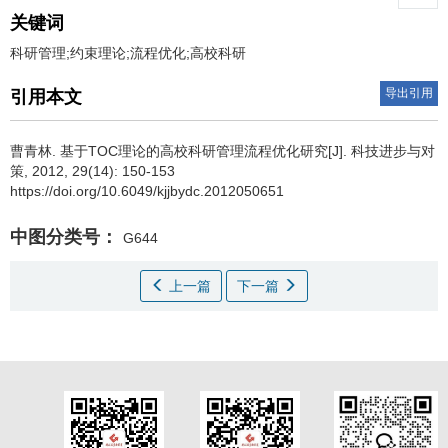
关键词
科研管理;约束理论;流程优化;高校科研
导出引用
引用本文
曹青林
.
基于TOC理论的高校科研管理流程优化研究[J]. 科技进步与对
策, 2012, 29(14): 150-153
https://doi.org/10.6049/kjjbydc.2012050651
中图分类号：
G644
上一篇
下一篇