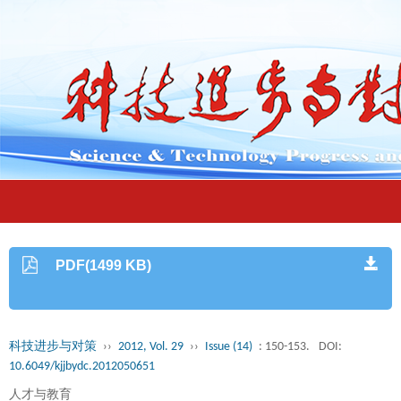
PDF(1499 KB)
科技进步与对策
››
2012, Vol. 29
››
Issue (14)
: 150-153.
DOI:
10.6049/kjjbydc.2012050651
人才与教育