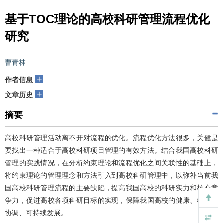
基于TOC理论的高校科研管理流程优化
研究
曹青林
+
作者信息
+
文章历史
摘要
高校科研管理活动离不开对流程的优化。流程优化方法很多，关健是
要找出一种适合于高校科研项目管理的有效方法。结合我国高校科研
管理的实践情况，在分析约束理论和流程优化之间关联性的基础上，
将约束理论的管理理念和方法引入到高校科研管理中，以弥补当前我
国高校科研管理流程的主要缺陷，提高我国高校的科研实力和核心竞
争力，促进高校各项科研目标的实现，保障我国高校的健康、稳定、
协调、可持续发展。