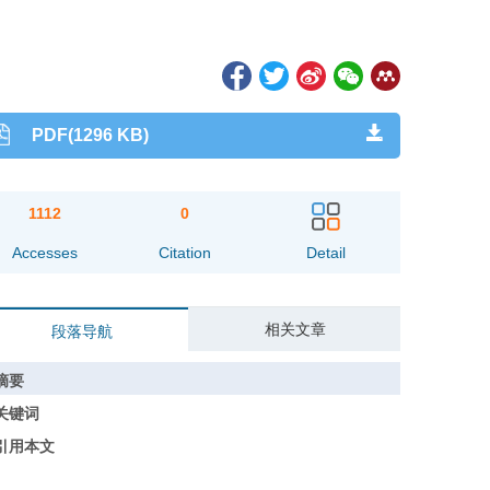
PDF(1296 KB)
1112
0
Accesses
Citation
Detail
相关文章
段落导航
摘要
关键词
引用本文