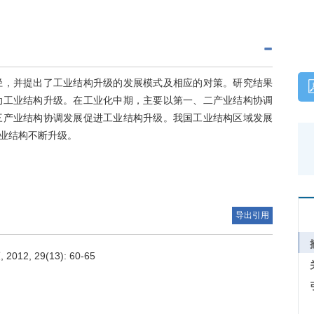
径，并提出了工业结构升级的发展模式及相应的对策。研究结果
动工业结构升级。在工业化中期，主要以第一、二产业结构协调
三产业结构协调发展促进工业结构升级。我国工业结构区域发展
业结构不断升级。
导出引用
, 29(13): 60-65