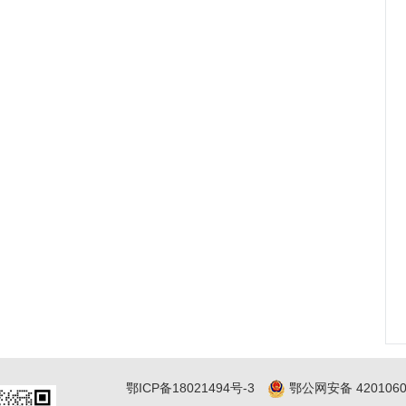
鄂ICP备18021494号-3
鄂公网安备 4201060