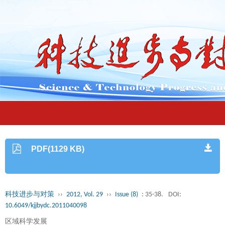
PDF(1129 KB)
科技进步与对策
››
2012, Vol. 29
››
Issue (8)
: 35-38.
DOI:
10.6049/kjjbydc.2011040098
区域科学发展