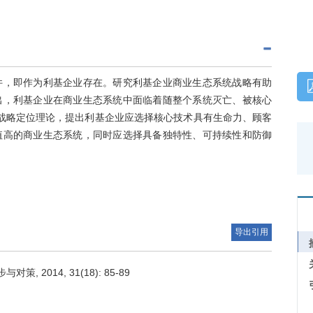
件，即作为利基企业存在。研究利基企业商业生态系统战略有助
出，利基企业在商业生态系统中面临着随整个系统灭亡、被核心
战略定位理论，提出利基企业应选择核心技术具有生命力、顾客
值高的商业生态系统，同时应选择具备独特性、可持续性和防御
导出引用
 2014, 31(18): 85-89