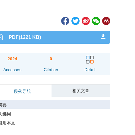
PDF(1221 KB)
2024
0
Accesses
Citation
Detail
相关文章
段落导航
摘要
关键词
引用本文