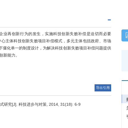
企业再创新行为的发生，实施科技创新失败补偿是迫切而必要
中心主体科技创新失败项目补偿模式，多元主体包括政府、市场
式下僵化单一的制度设计，为解决科技创新失败项目补偿问题提供
创新能力。
导出引用
. 科技进步与对策, 2014, 31(18): 6-9