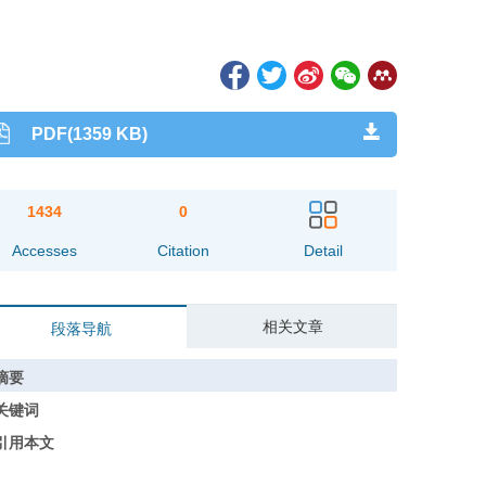
PDF(1359 KB)
1434
0
Accesses
Citation
Detail
相关文章
段落导航
摘要
关键词
引用本文